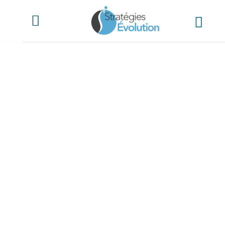
Contact