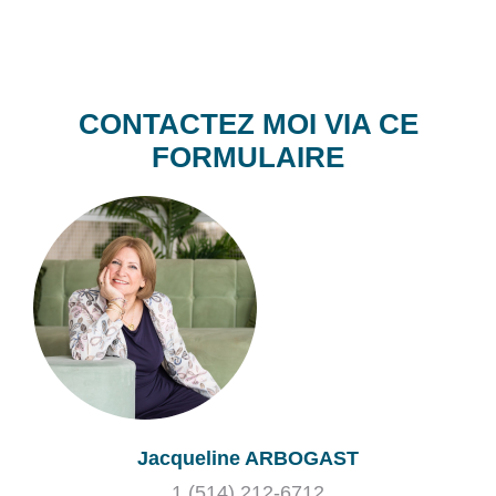
CONTACTEZ MOI VIA CE
FORMULAIRE
Jacqueline ARBOGAST
1 (514) 212-6712