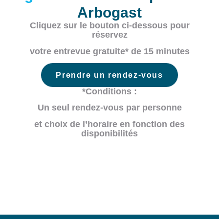
Arbogast
Cliquez sur le bouton ci-dessous pour
réservez
votre entrevue gratuite* de 15 minutes
Prendre un rendez-vous
*Conditions :
Un seul rendez-vous par personne
et choix de l’horaire en fonction des
disponibilités