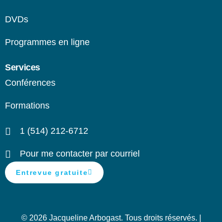
DVDs
Programmes en ligne​
Services
Conférences
Formations
1 (514) 212-6712
Pour me contacter par courriel
Entrevue gratuite
© 2026 Jacqueline Arbogast. Tous droits réservés. |