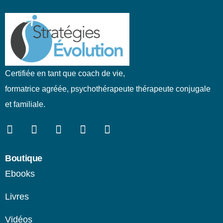
Certifiée en tant que coach de vie,
formatrice agréée, psychothérapeute thérapeute conjugale
et familiale.
Boutique
Ebooks
Livres
Vidéos