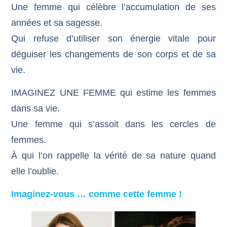
Une femme qui célèbre l’accumulation de ses
années et sa sagesse.
Qui refuse d’utiliser son énergie vitale pour
déguiser les changements de son corps et de sa
vie.
IMAGINEZ UNE FEMME qui estime les femmes
dans sa vie.
Une femme qui s’assoit dans les cercles de
femmes.
À qui l’on rappelle la vérité de sa nature quand
elle l’oublie.
Imaginez-vous … comme cette femme !