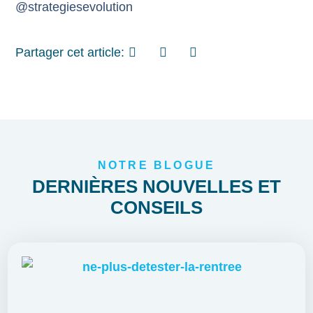
@strategiesevolution
Partager cet article:
NOTRE BLOGUE
DERNIÈRES NOUVELLES ET
CONSEILS