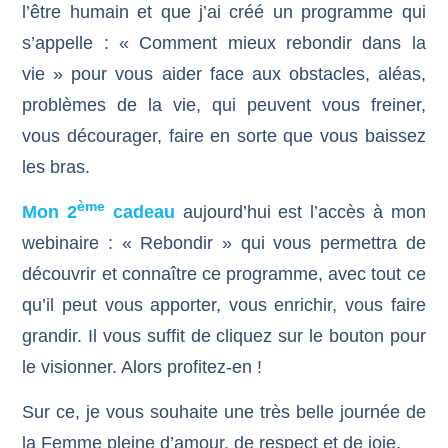
l’être humain et que j’ai créé un programme qui
s’appelle : « Comment mieux rebondir dans la
vie » pour vous aider face aux obstacles, aléas,
problèmes de la vie, qui peuvent vous freiner,
vous décourager, faire en sorte que vous baissez
les bras.
ème
Mon 2
cadeau
aujourd’hui est l’accès à mon
webinaire : « Rebondir » qui vous permettra de
découvrir et connaître ce programme, avec tout ce
qu’il peut vous apporter, vous enrichir, vous faire
grandir. Il vous suffit de cliquez sur le bouton pour
le visionner. Alors profitez-en !
Sur ce, je vous souhaite une très belle journée de
la Femme pleine d’amour, de respect et de joie.