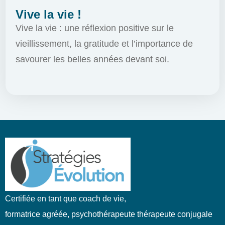
Vive la vie !
Vive la vie : une réflexion positive sur le
vieillissement, la gratitude et l’importance de
savourer les belles années devant soi.
Certifiée en tant que coach de vie,
formatrice agréée, psychothérapeute thérapeute conjugale