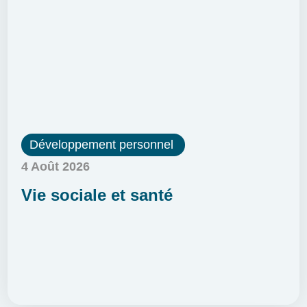
Développement personnel
4 Août 2026
Vie sociale et santé