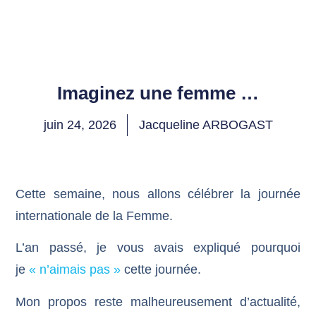
Imaginez une femme …
juin 24, 2026
Jacqueline ARBOGAST
Cette semaine, nous allons célébrer la journée
internationale de la Femme.
L’an passé, je vous avais expliqué pourquoi
je
« n’aimais pas »
cette journée.
Mon propos reste malheureusement d’actualité,