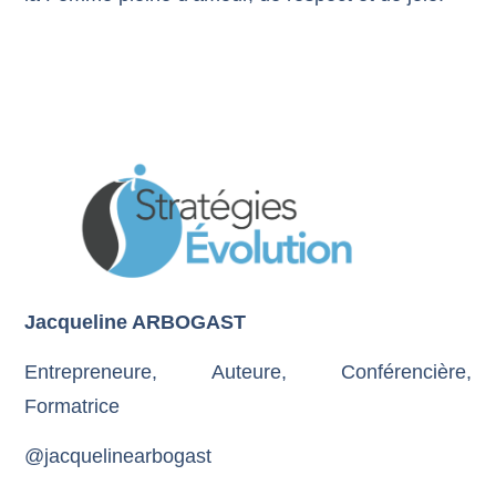
Jacqueline ARBOGAST
Entrepreneure, Auteure, Conférencière,
Formatrice
@jacquelinearbogast