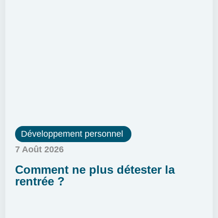
Développement personnel
7 Août 2026
Comment ne plus détester la
rentrée ?