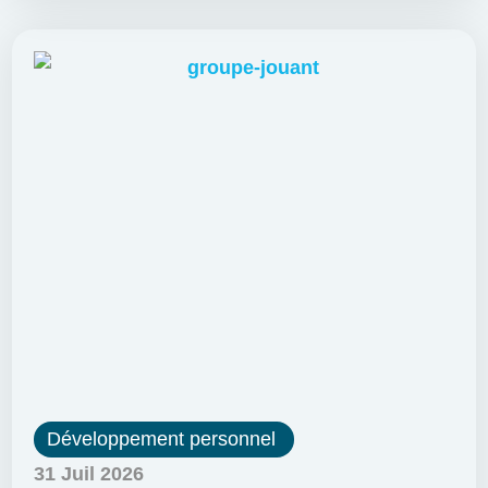
Développement personnel
31 Juil 2026