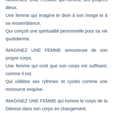
dieux.
Une femme qui imagine le divin à son image et à
sa ressemblance.
Qui conçoit une spiritualité personnelle pour sa vie
quotidienne.
IMAGINEZ UNE FEMME amoureuse de son
propre corps.
Une femme qui croit que son corps est suffisant,
comme il est.
Qui célèbre ses rythmes et cycles comme une
ressource exquise.
IMAGINEZ UNE FEMME qui honore le corps de la
Déesse dans son corps en changement.