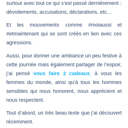
surtout avec tout ce qui s’est passé dernièrement :
dévoilements, accusations, déclarations, etc…
Et les mouvements comme #moiaussi et
#etmaintenant qui se sont créés en lien avec ces
agressions.
Aussi, pour donner une ambiance un peu festive à
cette journée mais également partager de l’espoir,
j’ai pensé
vous faire 2 cadeaux
,
à vous les
femmes du monde, ainsi qu’à tous les hommes
sensibles qui nous honorent, nous apprécient et
nous respectent.
Tout d’abord, un très beau texte que j’ai découvert
récemment.