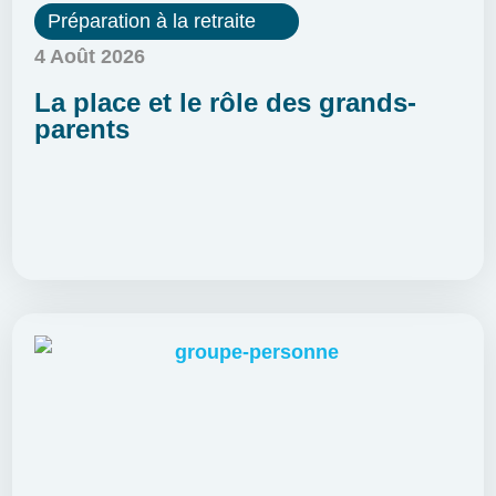
Préparation à la retraite
4 Août 2026
La place et le rôle des grands-
parents