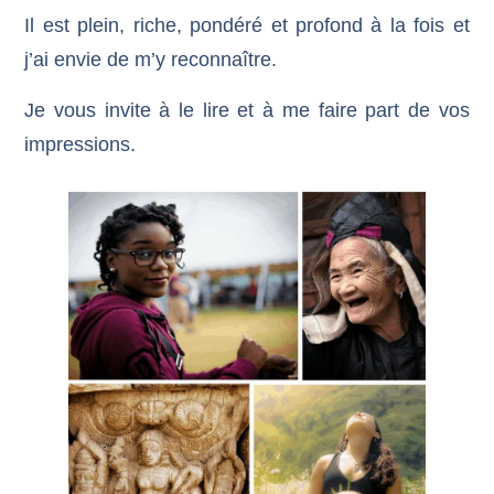
Il est plein, riche, pondéré et profond à la fois et
j’ai envie de m’y reconnaître.
Je vous invite à le lire et à me faire part de vos
impressions.