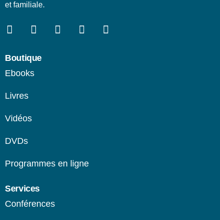
et familiale.
Boutique
Ebooks
Livres
Vidéos
DVDs
Programmes en ligne​
Services
Conférences