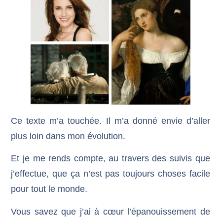
Ce texte m’a touchée. Il m’a donné envie d’aller
plus loin dans mon évolution.
Et je me rends compte, au travers des suivis que
j’effectue, que ça n’est pas toujours choses facile
pour tout le monde.
Vous savez que j’ai à cœur l’épanouissement de