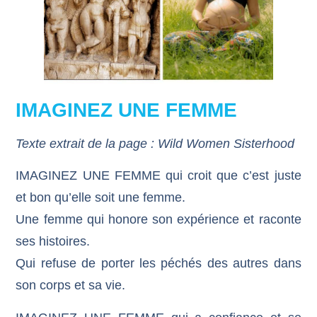
IMAGINEZ UNE FEMME
Texte extrait de la page : Wild Women Sisterhood
IMAGINEZ UNE FEMME qui croit que c’est juste
et bon qu’elle soit une femme.
Une femme qui honore son expérience et raconte
ses histoires.
Qui refuse de porter les péchés des autres dans
son corps et sa vie.