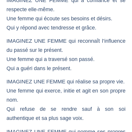
IMAGINEZ UNE FEMME qui a confiance et se
respecte elle-même.
Une femme qui écoute ses besoins et désirs.
Qui y répond avec tendresse et grâce.
IMAGINEZ UNE FEMME qui reconnaît l’influence
du passé sur le présent.
Une femme qui a traversé son passé.
Qui a guéri dans le présent.
IMAGINEZ UNE FEMME qui réalise sa propre vie.
Une femme qui exerce, initie et agit en son propre
nom.
Qui refuse de se rendre sauf à son soi
authentique et sa plus sage voix.
IMAGINEZ UNE FEMME qui nomme ses propres