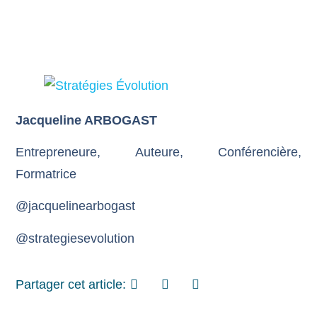
Jacqueline ARBOGAST
Entrepreneure, Auteure, Conférencière,
Formatrice
@jacquelinearbogast
@strategiesevolution
Partager cet article: