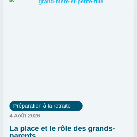
Préparation à la retraite
4 Août 2026
La place et le rôle des grands-
parents