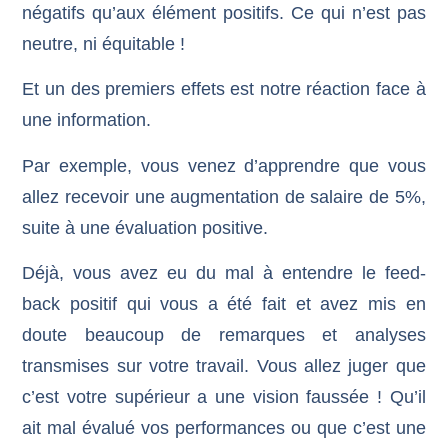
négatifs qu’aux élément positifs. Ce qui n’est pas
neutre, ni équitable !
Et un des premiers effets est notre réaction face à
une information.
Par exemple, vous venez d’apprendre que vous
allez recevoir une augmentation de salaire de 5%,
suite à une évaluation positive.
Déjà, vous avez eu du mal à entendre le feed-
back positif qui vous a été fait et avez mis en
doute beaucoup de remarques et analyses
transmises sur votre travail. Vous allez juger que
c’est votre supérieur a une vision faussée ! Qu’il
ait mal évalué vos performances ou que c’est une