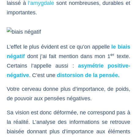
laissé à
l’amygdale
sont nombreuses, durables et
importantes.
L’effet le plus évident est ce qu’on appelle
le biais
er
négatif
dont j’ai fait mention dans mon 1
texte.
Certains l’appelle aussi :
asymétrie positive-
négative
. C’est une
distorsion de la pensée.
Votre cerveau donne plus d’importance, de poids,
de pouvoir aux pensées négatives.
Sa vision est donc déformée, ne correspond pas à
la réalité. L’analyse des informations se retrouve
biaisée donnant plus d’importance aux éléments