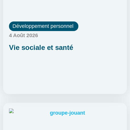
Développement personnel
4 Août 2026
Vie sociale et santé