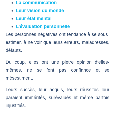
La communication
Leur vision du monde
Leur état mental
L’évaluation personnelle
Les personnes négatives ont tendance à se sous-
estimer, à ne voir que leurs erreurs, maladresses,
défauts.
Du coup, elles ont une piètre opinion d’elles-
mêmes, ne se font pas confiance et se
mésestiment.
Leurs succès, leur acquis, leurs réussites leur
paraient immérités, surévalués et même parfois
injustifiés.