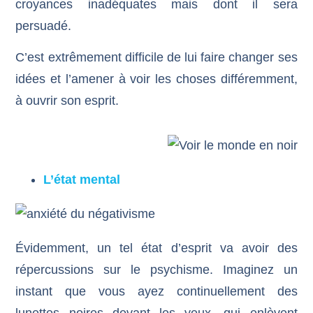
croyances inadéquates mais dont il sera
persuadé.
C’est extrêmement difficile de lui faire changer ses
idées et l’amener à voir les choses différemment,
à ouvrir son esprit.
L’état mental
Évidemment, un tel état d’esprit va avoir des
répercussions sur le psychisme. Imaginez un
instant que vous ayez continuellement des
lunettes noires devant les yeux, qui enlèvent