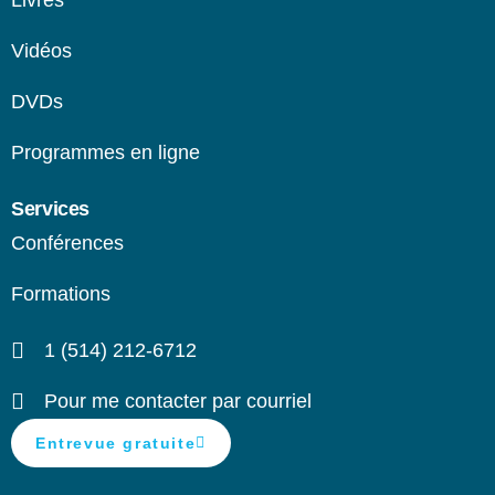
Vidéos
DVDs
Programmes en ligne​
Services
Conférences
Formations
1 (514) 212-6712
Pour me contacter par courriel
Entrevue gratuite