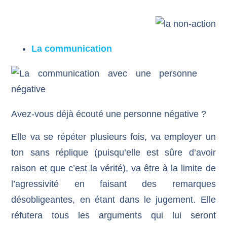
La communication
Avez-vous déjà écouté une personne négative ?
Elle va se répéter plusieurs fois, va employer un
ton sans réplique (puisqu’elle est sûre d’avoir
raison et que c’est la vérité), va être à la limite de
l’agressivité en faisant des remarques
désobligeantes, en étant dans le jugement. Elle
réfutera tous les arguments qui lui seront