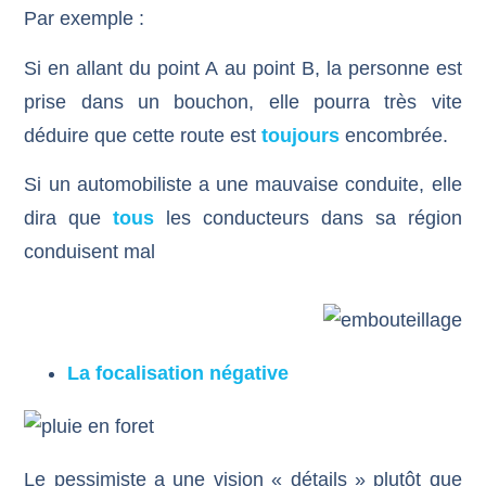
Par exemple :
Si en allant du point A au point B, la personne est
prise dans un bouchon, elle pourra très vite
déduire que cette route est
toujours
encombrée.
Si un automobiliste a une mauvaise conduite, elle
dira que
tous
les conducteurs dans sa région
conduisent mal
La focalisation négative
Le pessimiste a une vision « détails » plutôt que