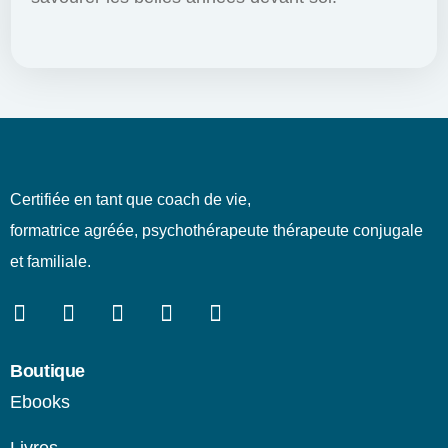
Certifiée en tant que coach de vie,
formatrice agréée, psychothérapeute thérapeute conjugale
et familiale.
Boutique
Ebooks
Livres