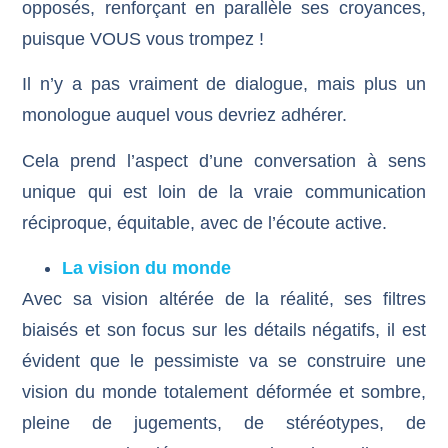
opposés, renforçant en parallèle ses croyances,
puisque VOUS vous trompez !
Il n’y a pas vraiment de dialogue, mais plus un
monologue auquel vous devriez adhérer.
Cela prend l’aspect d’une conversation à sens
unique qui est loin de la vraie communication
réciproque, équitable, avec de l’écoute active.
La vision du monde
Avec sa vision altérée de la réalité, ses filtres
biaisés et son focus sur les détails négatifs, il est
évident que le pessimiste va se construire une
vision du monde totalement déformée et sombre,
pleine de jugements, de stéréotypes, de