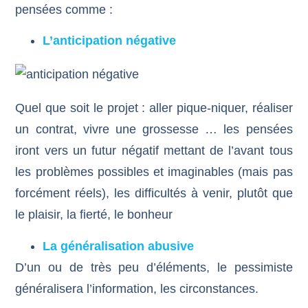
pensées comme :
L’anticipation négative
Quel que soit le projet : aller pique-niquer, réaliser
un contrat, vivre une grossesse … les pensées
iront vers un futur négatif mettant de l’avant tous
les problèmes possibles et imaginables (mais pas
forcément réels), les difficultés à venir, plutôt que
le plaisir, la fierté, le bonheur
La généralisation abusive
D’un ou de très peu d’éléments, le pessimiste
généralisera l’information, les circonstances.