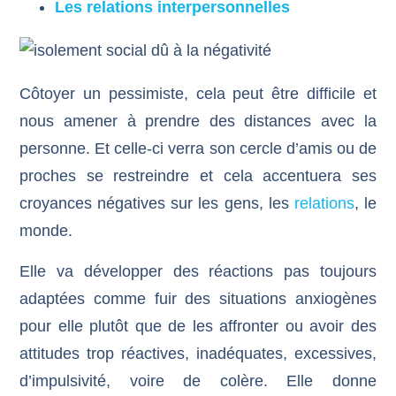
Les relations interpersonnelles
Côtoyer un pessimiste, cela peut être difficile et
nous amener à prendre des distances avec la
personne. Et celle-ci verra son cercle d’amis ou de
proches se restreindre et cela accentuera ses
croyances négatives sur les gens, les
relations
, le
monde.
Elle va développer des réactions pas toujours
adaptées comme fuir des situations anxiogènes
pour elle plutôt que de les affronter ou avoir des
attitudes trop réactives, inadéquates, excessives,
d’impulsivité, voire de colère. Elle donne