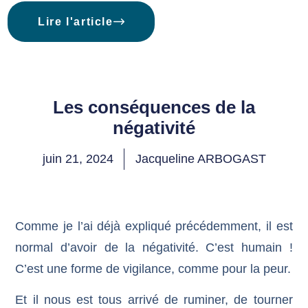
Lire l'article
Les conséquences de la
négativité
juin 21, 2024
Jacqueline ARBOGAST
Comme je l’ai déjà expliqué précédemment, il est
normal d’avoir de la négativité. C’est humain !
C’est une forme de vigilance, comme pour la peur.
Et il nous est tous arrivé de ruminer, de tourner