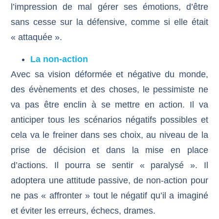
l’impression de mal gérer ses émotions, d’être
sans cesse sur la défensive, comme si elle était
« attaquée ».
La non-action
Avec sa vision déformée et négative du monde,
des évènements et des choses, le pessimiste ne
va pas être enclin à se mettre en action. Il va
anticiper tous les scénarios négatifs possibles et
cela va le freiner dans ses choix, au niveau de la
prise de décision et dans la mise en place
d’actions. Il pourra se sentir « paralysé ». Il
adoptera une attitude passive, de non-action pour
ne pas « affronter » tout le négatif qu’il a imaginé
et éviter les erreurs, échecs, drames.