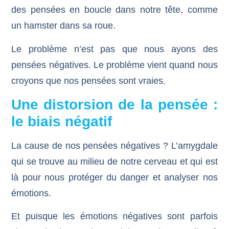
des pensées en boucle dans notre tête, comme
un hamster dans sa roue.
Le problème n’est pas que nous ayons des
pensées négatives. Le problème vient quand nous
croyons que nos pensées sont vraies.
Une distorsion de la pensée :
le biais négatif
La cause de nos pensées négatives ? L’amygdale
qui se trouve au milieu de notre cerveau et qui est
là pour nous protéger du danger et analyser nos
émotions.
Et puisque les émotions négatives sont parfois