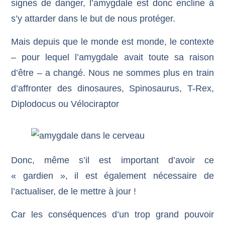
signes de danger, l’amygdale est donc encline à
s’y attarder dans le but de nous protéger.
Mais depuis que le monde est monde, le contexte
– pour lequel l’amygdale avait toute sa raison
d’être – a changé. Nous ne sommes plus en train
d’affronter des dinosaures, Spinosaurus, T-Rex,
Diplodocus ou Vélociraptor
Donc, même s’il est important d’avoir ce
« gardien », il est également nécessaire de
l’actualiser, de le mettre à jour !
Car les conséquences d’un trop grand pouvoir