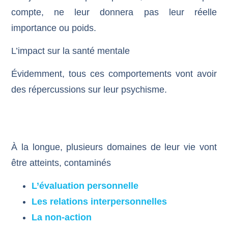
compte, ne leur donnera pas leur réelle
importance ou poids.
L’impact sur la santé mentale
Évidemment, tous ces comportements vont avoir
des répercussions sur leur psychisme.
À la longue, plusieurs domaines de leur vie vont
être atteints, contaminés
L’évaluation personnelle
Les
relations interpersonnelles
La non-action