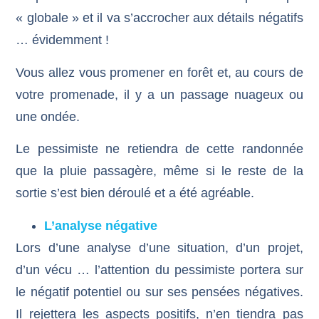
« globale » et il va s’accrocher aux détails négatifs
… évidemment !
Vous allez vous promener en forêt et, au cours de
votre promenade, il y a un passage nuageux ou
une ondée.
Le pessimiste ne retiendra de cette randonnée
que la pluie passagère, même si le reste de la
sortie s’est bien déroulé et a été agréable.
L’analyse négative
Lors d’une analyse d’une situation, d’un projet,
d’un vécu … l’attention du pessimiste portera sur
le négatif potentiel ou sur ses pensées négatives.
Il rejettera les aspects positifs, n’en tiendra pas