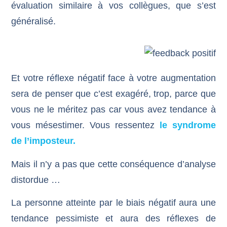
évaluation similaire à vos collègues, que s’est
généralisé.
Et votre réflexe négatif face à votre augmentation
sera de penser que c’est exagéré, trop, parce que
vous ne le méritez pas car vous avez tendance à
vous mésestimer. Vous ressentez
le syndrome
de l’imposteur.
Mais il n’y a pas que cette conséquence d’analyse
distordue …
La personne atteinte par le biais négatif aura une
tendance pessimiste et aura des réflexes de