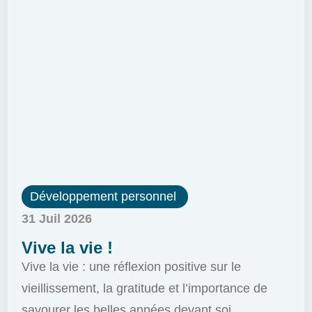
Développement personnel
31 Juil 2026
Vive la vie !
Vive la vie : une réflexion positive sur le
vieillissement, la gratitude et l’importance de
savourer les belles années devant soi.