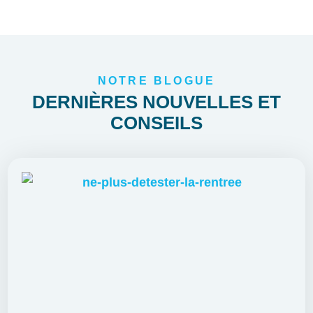
NOTRE BLOGUE
DERNIÈRES NOUVELLES ET
CONSEILS