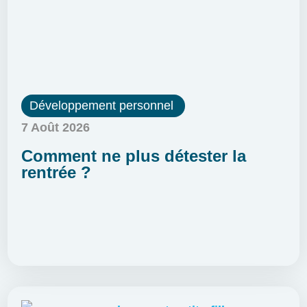
Développement personnel
7 Août 2026
Comment ne plus détester la
rentrée ?