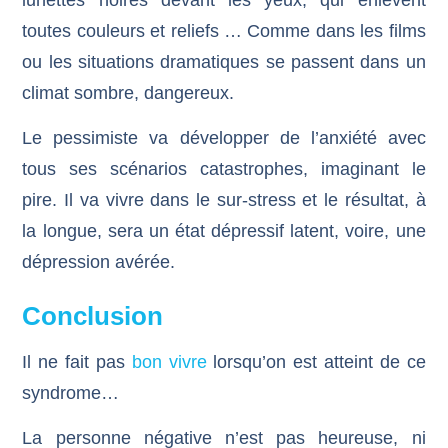
toutes couleurs et reliefs … Comme dans les films
ou les situations dramatiques se passent dans un
climat sombre, dangereux.
Le pessimiste va développer de l’anxiété avec
tous ses scénarios catastrophes, imaginant le
pire. Il va vivre dans le sur-stress et le résultat, à
la longue, sera un état dépressif latent, voire, une
dépression avérée.
Conclusion
Il ne fait pas
bon vivre
lorsqu’on est atteint de ce
syndrome…
La personne négative n’est pas heureuse, ni