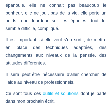
épanouie, elle ne connait pas beaucoup le
bonheur, elle ne jouit pas de la vie, elle porte un
poids, une lourdeur sur les épaules, tout lui
semble difficile, compliqué.
Il est important, si elle veut s’en sortir, de mettre
en place des techniques adaptées, des
changements aux niveaux de la pensée, des
attitudes différentes.
Il sera peut-être nécessaire d’aller chercher de
l’aide au niveau de professionnels.
Ce sont tous ces
outils et solutions
dont je parle
dans mon prochain écrit.