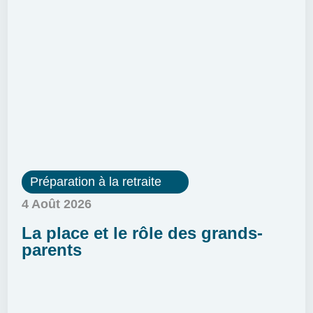
Préparation à la retraite
4 Août 2026
La place et le rôle des grands-
parents