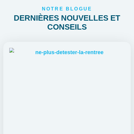
NOTRE BLOGUE
DERNIÈRES NOUVELLES ET
CONSEILS