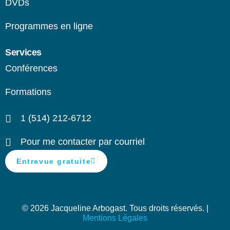
DVDs
Programmes en ligne​
Services
Conférences
Formations
1 (514) 212-6712
Pour me contacter par courriel
Entrevue gratuite
© 2026 Jacqueline Arbogast. Tous droits réservés. |
Mentions Légales