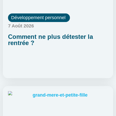
Développement personnel
7 Août 2026
Comment ne plus détester la
rentrée ?