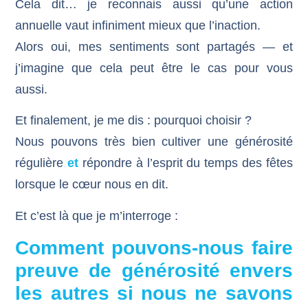
Cela dit… je reconnais aussi qu’une action
annuelle vaut infiniment mieux que l’inaction.
Alors oui, mes sentiments sont partagés — et
j’imagine que cela peut être le cas pour vous
aussi.
Et finalement, je me dis : pourquoi choisir ?
Nous pouvons très bien cultiver une générosité
régulière
et
répondre à l’esprit du temps des fêtes
lorsque le cœur nous en dit.
Et c’est là que je m’interroge :
Comment pouvons-nous faire
preuve de générosité envers
les autres si nous ne savons