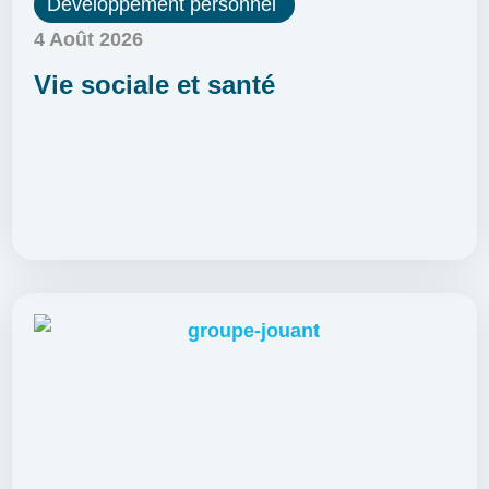
Développement personnel
4 Août 2026
Vie sociale et santé