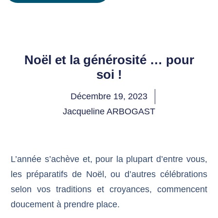
Noël et la générosité … pour
soi !
Décembre 19, 2023
Jacqueline ARBOGAST
L’année s’achève et, pour la plupart d’entre vous,
les préparatifs de Noël, ou d’autres célébrations
selon vos traditions et croyances, commencent
doucement à prendre place.