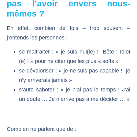
pas l’avoir envers nous-
mêmes ?
En effet, combien de fois – trop souvent –
j’entends les personnes :
se maltraiter : « je suis nul(le) ! Bête ! Idiot
(e) ! » pour ne citer que les plus « softs »
se dévaloriser : « je ne suis pas capable ! je
n’y arriverais jamais »
s’auto saboter : « je n’ai pas le temps ! J’ai
un doute … Je n’arrive pas à me décider … »
Combien ne parlent que de :