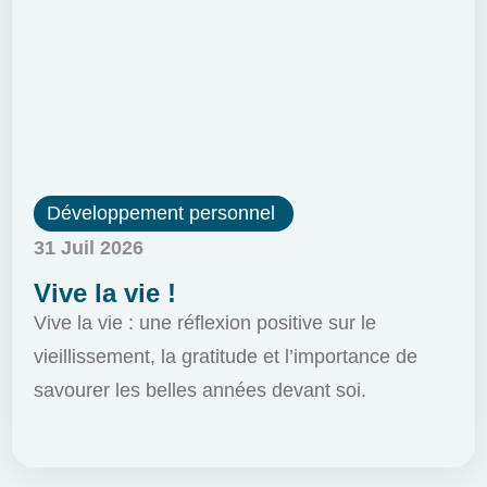
Développement personnel
31 Juil 2026
Vive la vie !
Vive la vie : une réflexion positive sur le
vieillissement, la gratitude et l’importance de
savourer les belles années devant soi.