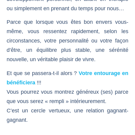
ou simplement en prenant du temps pour nous…
Parce que lorsque vous êtes bon envers vous-
même, vous ressentez rapidement, selon les
circonstances, votre personnalité ou votre façon
d’être, un équilibre plus stable, une sérénité
nouvelle, un véritable plaisir de vivre.
Et que se passera-t-il alors ?
Votre entourage en
bénéficiera
!!!
Vous pourrez vous montrez généreux (ses) parce
que vous serez « rempli » intérieurement.
C’est un cercle vertueux, une relation gagnant-
gagnant.