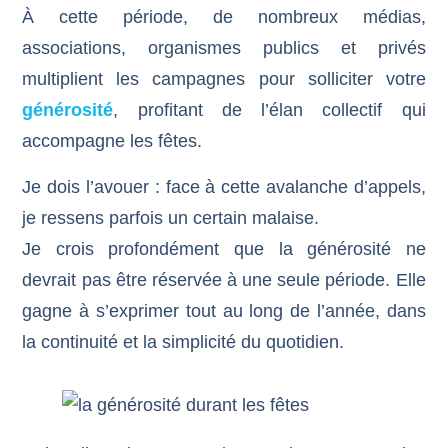
À cette période, de nombreux médias,
associations, organismes publics et privés
multiplient les campagnes pour solliciter votre
générosité
, profitant de l’élan collectif qui
accompagne les fêtes.
Je dois l’avouer : face à cette avalanche d’appels,
je ressens parfois un certain malaise.
Je crois profondément que la générosité ne
devrait pas être réservée à une seule période. Elle
gagne à s’exprimer tout au long de l’année, dans
la continuité et la simplicité du quotidien.