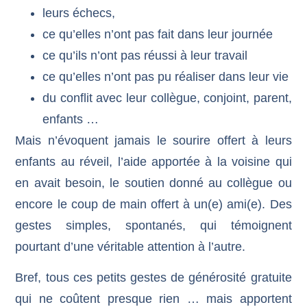
leurs échecs,
ce qu’elles n’ont pas fait dans leur journée
ce qu’ils n’ont pas réussi à leur travail
ce qu’elles n’ont pas pu réaliser dans leur vie
du conflit avec leur collègue, conjoint, parent,
enfants …
Mais n’évoquent jamais le sourire offert à leurs
enfants au réveil, l’aide apportée à la voisine qui
en avait besoin, le soutien donné au collègue ou
encore le coup de main offert à un(e) ami(e). Des
gestes simples, spontanés, qui témoignent
pourtant d’une véritable attention à l’autre.
Bref, tous ces petits gestes de générosité gratuite
qui ne coûtent presque rien … mais apportent