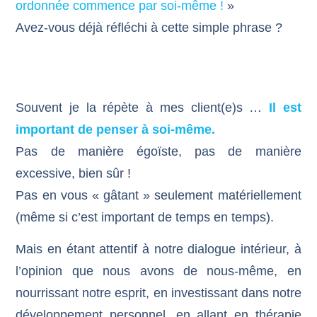
ordonnée commence par soi-même !
»
Avez-vous déjà réfléchi à cette simple phrase ?
Souvent je la répète à mes client(e)s …
Il est
important de penser à soi-même.
Pas de manière égoïste, pas de manière
excessive, bien sûr !
Pas en vous « gâtant » seulement matériellement
(même si c’est important de temps en temps).
Mais en étant attentif à notre dialogue intérieur, à
l’opinion que nous avons de nous-même, en
nourrissant notre esprit, en investissant dans notre
développement personnel, en allant en thérapie