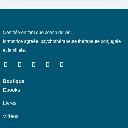
Certifiée en tant que coach de vie,
formatrice agréée, psychothérapeute thérapeute conjugale
et familiale.
Boutique
Ebooks
Livres
Vidéos