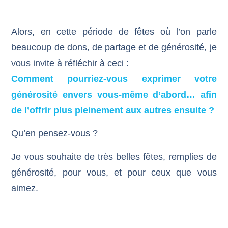
Alors, en cette période de fêtes où l’on parle
beaucoup de dons, de partage et de générosité, je
vous invite à réfléchir à ceci :
Comment pourriez-vous exprimer votre
générosité
envers vous-même d’abord… afin
de l’offrir plus pleinement aux autres ensuite ?
Qu’en pensez-vous ?
Je vous souhaite de très belles fêtes, remplies de
générosité, pour vous, et pour ceux que vous
aimez.