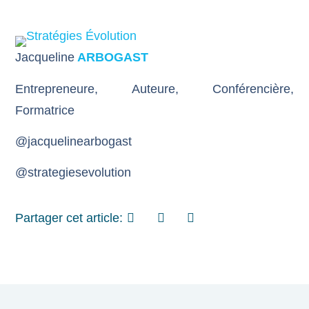
Jacqueline
ARBOGAST
Entrepreneure, Auteure, Conférencière,
Formatrice
@jacquelinearbogast
@strategiesevolution
Partager cet article: