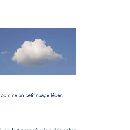
 comme un petit nuage léger.