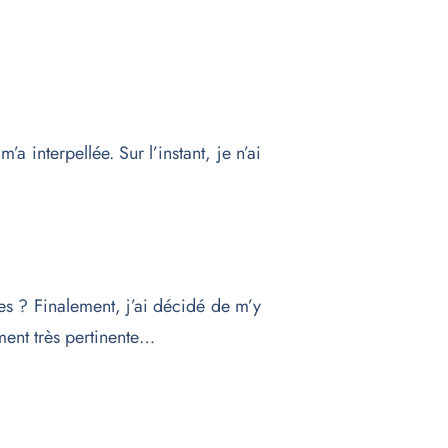
 m’a interpellée. Sur l’instant, je n’ai
es ? Finalement, j’ai décidé de m’y
ement très pertinente…