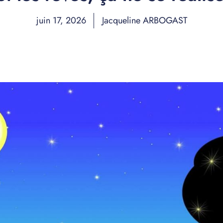
juin 17, 2026
Jacqueline ARBOGAST