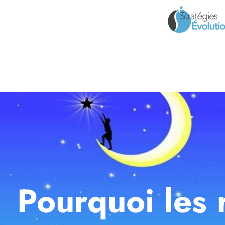
Pourquoi les 