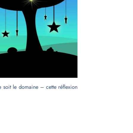
 soit le domaine – cette réflexion