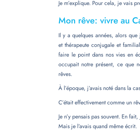
Je m’explique. Pour cela, je vais 
Mon rêve: vivre au 
Il y a quelques années, alors que
et thérapeute conjugale et familia
faire le point dans nos vies en éc
occupait notre présent, ce que no
rêves.
À l’époque, j’avais noté dans la c
C’était effectivement comme un rê
Je n’y pensais pas souvent. En fait,
Mais je l’avais quand même écrit.