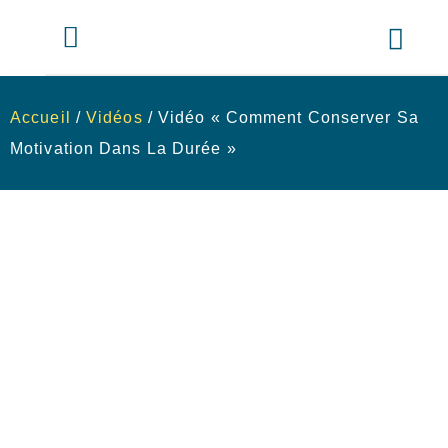
Accueil
/
Vidéos
/ Vidéo « Comment Conserver Sa
Motivation Dans La Durée »