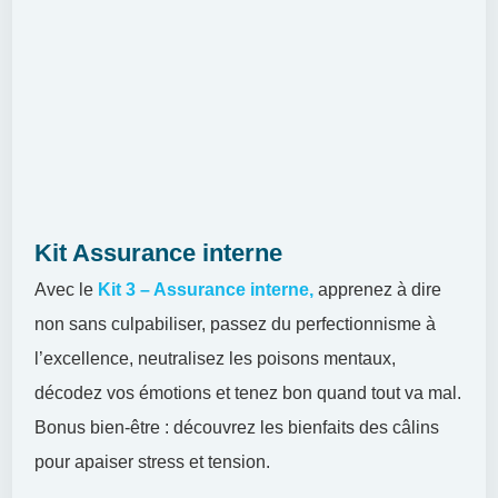
Kit Assurance interne
Avec le
Kit 3 – Assurance interne,
apprenez à dire
non sans culpabiliser, passez du perfectionnisme à
l’excellence, neutralisez les poisons mentaux,
décodez vos émotions et tenez bon quand tout va mal.
Bonus bien-être : découvrez les bienfaits des câlins
pour apaiser stress et tension.