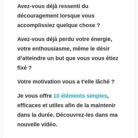
Avez-vous déjà ressenti du
découragement lorsque vous
accomplissiez quelque chose ?
Avez-vous déjà perdu votre énergie,
votre enthousiasme, même le désir
d’atteindre un but que vous vous étiez
fixé ?
Votre motivation vous a t’elle lâché ?
Je vous offre
10 éléments simples
,
efficaces et utiles afin de la maintenir
dans la durée. Découvrez-les dans ma
nouvelle vidéo.