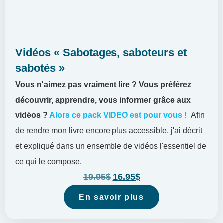
Vidéos « Sabotages, saboteurs et
sabotés »
Vous n'aimez pas vraiment lire ?
Vous préférez
découvrir, apprendre, vous informer grâce aux
vidéos ?
Alors ce pack VIDEO est pour vous !
Afin
de rendre mon livre encore plus accessible, j'ai décrit
et expliqué dans un ensemble de vidéos l'essentiel de
ce qui le compose.
19.95
$
16.95
$
En savoir plus