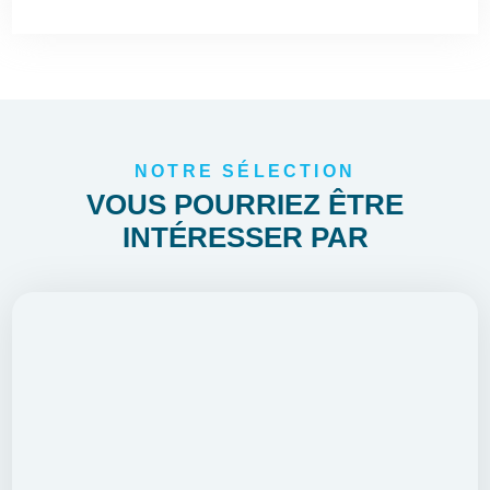
NOTRE SÉLECTION
VOUS POURRIEZ ÊTRE
INTÉRESSER PAR