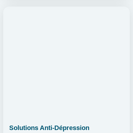
Solutions Anti-Dépression