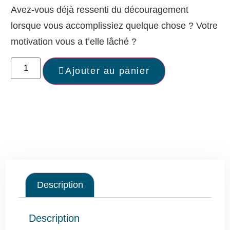
Avez-vous déjà ressenti du découragement
lorsque vous accomplissiez quelque chose ? Votre
motivation vous a t’elle lâché ?
Ajouter au panier
Description
Description