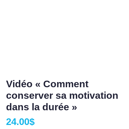
Vidéo « Comment
conserver sa motivation
dans la durée »
24.00
$