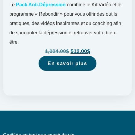
Le
Pack Anti-Dépression
combine le Kit Vidéo et le
programme « Rebondir » pour vous offrir des outils
pratiques, des vidéos inspirantes et du coaching afin
de surmonter la dépression et retrouver votre bien-
être.
1,024.00
$
512.00
$
En savoir plus