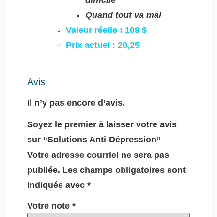
Quand tout va mal
Valeur réelle : 108 $
Prix actuel : 20,25
Avis
Il n’y pas encore d’avis.
Soyez le premier à laisser votre avis
sur “Solutions Anti-Dépression”
Votre adresse courriel ne sera pas
publiée.
Les champs obligatoires sont
indiqués avec
*
Votre note
*