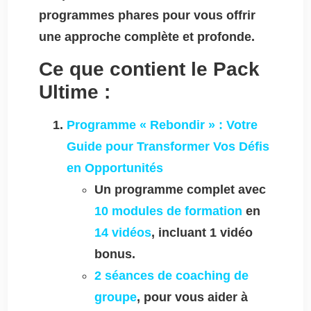
programmes phares pour vous offrir
une approche complète et profonde.
Ce que contient le Pack
Ultime :
Programme « Rebondir » : Votre
Guide pour Transformer Vos Défis
en Opportunités
Un programme complet avec
10 modules de formation
en
14 vidéos
, incluant 1 vidéo
bonus.
2 séances de coaching de
groupe
, pour vous aider à