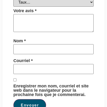
Votre avis
*
Nom
*
Courriel
*
Enregistrer mon nom, courriel et site
web dans le navigateur pour la
prochaine fois que je commenterai.