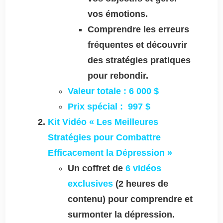
vos émotions.
Comprendre les erreurs
fréquentes et découvrir
des stratégies pratiques
pour rebondir.
Valeur totale : 6 000 $
Prix spécial :
997 $
Kit Vidéo « Les Meilleures
Stratégies pour Combattre
Efficacement la Dépression »
Un coffret de
6 vidéos
exclusives
(2 heures de
contenu) pour comprendre et
surmonter la dépression.