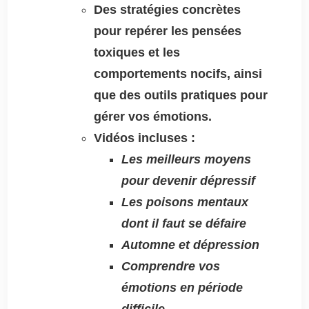
Des stratégies concrètes
pour repérer les pensées
toxiques et les
comportements nocifs, ainsi
que des outils pratiques pour
gérer vos émotions.
Vidéos incluses :
Les meilleurs moyens
pour devenir dépressif
Les poisons mentaux
dont il faut se défaire
Automne et dépression
Comprendre vos
émotions en période
difficile