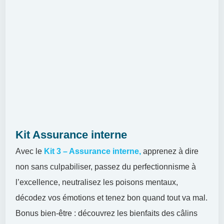
Kit Assurance interne
Avec le
Kit 3 – Assurance interne,
apprenez à dire
non sans culpabiliser, passez du perfectionnisme à
l’excellence, neutralisez les poisons mentaux,
décodez vos émotions et tenez bon quand tout va mal.
Bonus bien-être : découvrez les bienfaits des câlins