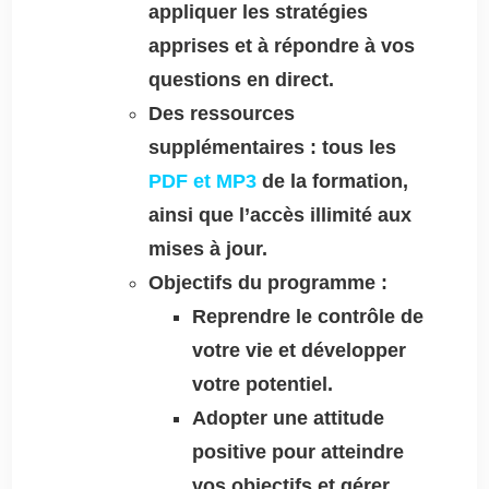
appliquer les stratégies
apprises et à répondre à vos
questions en direct.
Des ressources
supplémentaires : tous les
PDF et MP3
de la formation,
ainsi que l’accès illimité aux
mises à jour.
Objectifs du programme :
Reprendre le contrôle de
votre vie et développer
votre potentiel.
Adopter une attitude
positive pour atteindre
vos objectifs et gérer