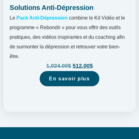
Solutions Anti-Dépression
Le
Pack Anti-Dépression
combine le Kit Vidéo et le
programme « Rebondir » pour vous offrir des outils
pratiques, des vidéos inspirantes et du coaching afin
de surmonter la dépression et retrouver votre bien-
être.
1,024.00
$
512.00
$
En savoir plus