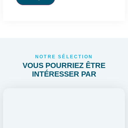
NOTRE SÉLECTION
VOUS POURRIEZ ÊTRE
INTÉRESSER PAR