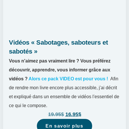
Vidéos « Sabotages, saboteurs et
sabotés »
Vous n'aimez pas vraiment lire ?
Vous préférez
découvrir, apprendre, vous informer grâce aux
vidéos ?
Alors ce pack VIDEO est pour vous !
Afin
de rendre mon livre encore plus accessible, j'ai décrit
et expliqué dans un ensemble de vidéos l'essentiel de
ce qui le compose.
19.95
$
16.95
$
En savoir plus