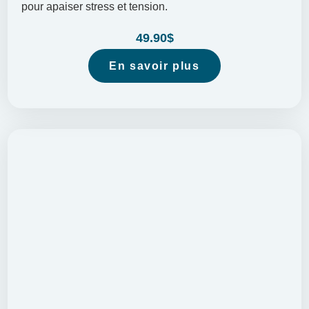
pour apaiser stress et tension.
49.90
$
En savoir plus