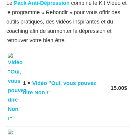
Le
Pack Anti-Dépression
combine le Kit Vidéo et
le programme « Rebondir » pour vous offrir des
outils pratiques, des vidéos inspirantes et du
coaching afin de surmonter la dépression et
retrouver votre bien-être.
1 ×
Vidéo "Oui, vous pouvez
15.00
$
dire Non !"