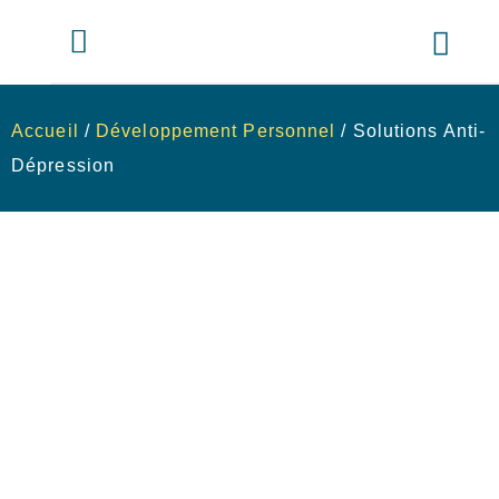
Accueil
/
Développement Personnel
/ Solutions Anti-
Dépression