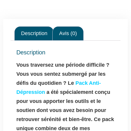
Description
Avis (0)
Description
Vous traversez une période difficile ?
Vous vous sentez submergé par les
défis du quotidien ? Le
Pack Anti-
Dépression
a été spécialement conçu
pour vous apporter les outils et le
soutien dont vous avez besoin pour
retrouver sérénité et bien-être. Ce pack
unique combine deux de mes