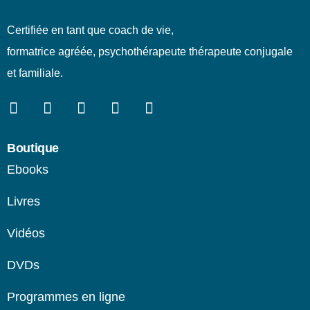
Certifiée en tant que coach de vie,
formatrice agréée, psychothérapeute thérapeute conjugale
et familiale.
Boutique
Ebooks
Livres
Vidéos
DVDs
Programmes en ligne​