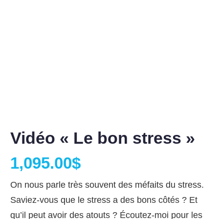
Vidéo « Le bon stress »
1,095.00
$
On nous parle très souvent des méfaits du stress.
Saviez-vous que le stress a des bons côtés ? Et
qu’il peut avoir des atouts ? Écoutez-moi pour les