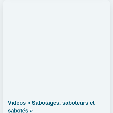
Vidéos « Sabotages, saboteurs et
sabotés »