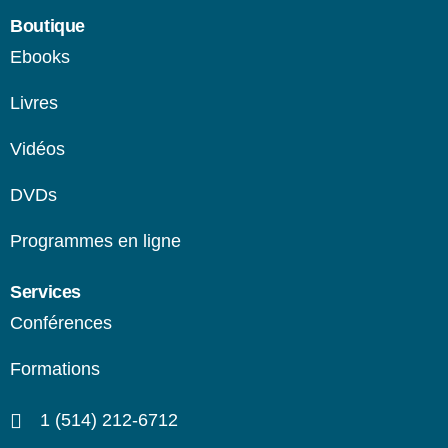
Boutique
Ebooks
Livres
Vidéos
DVDs
Programmes en ligne​
Services
Conférences
Formations
1 (514) 212-6712