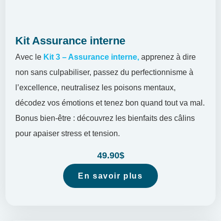
Kit Assurance interne
Avec le
Kit 3 – Assurance interne,
apprenez à dire
non sans culpabiliser, passez du perfectionnisme à
l’excellence, neutralisez les poisons mentaux,
décodez vos émotions et tenez bon quand tout va mal.
Bonus bien-être : découvrez les bienfaits des câlins
pour apaiser stress et tension.
49.90
$
En savoir plus