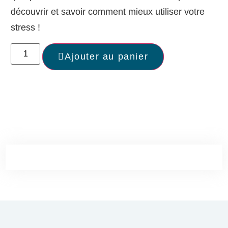
découvrir et savoir comment mieux utiliser votre
stress !
Ajouter au panier