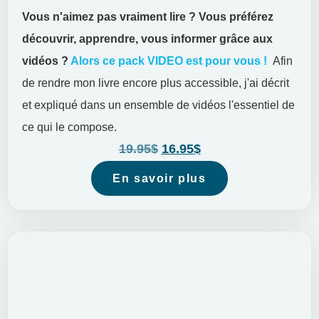
Vous n'aimez pas vraiment lire ?
Vous préférez
découvrir, apprendre, vous informer grâce aux
vidéos ?
Alors ce pack VIDEO est pour vous !
Afin
de rendre mon livre encore plus accessible, j'ai décrit
et expliqué dans un ensemble de vidéos l'essentiel de
ce qui le compose.
19.95
$
16.95
$
En savoir plus