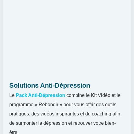
Solutions Anti-Dépression
Le
Pack Anti-Dépression
combine le Kit Vidéo et le
programme « Rebondir » pour vous offrir des outils
pratiques, des vidéos inspirantes et du coaching afin
de surmonter la dépression et retrouver votre bien-
être.