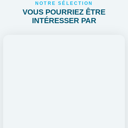
NOTRE SÉLECTION
VOUS POURRIEZ ÊTRE
INTÉRESSER PAR