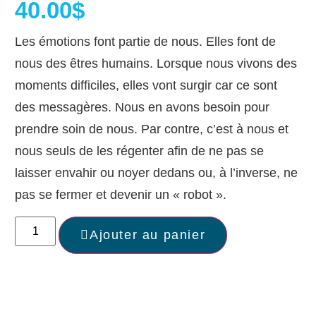
40.00
$
Les émotions font partie de nous. Elles font de
nous des êtres humains. Lorsque nous vivons des
moments difficiles, elles vont surgir car ce sont
des messagères. Nous en avons besoin pour
prendre soin de nous. Par contre, c’est à nous et
nous seuls de les régenter afin de ne pas se
laisser envahir ou noyer dedans ou, à l’inverse, ne
pas se fermer et devenir un « robot ».
Ajouter au panier