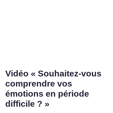
Vidéo « Souhaitez-vous
comprendre vos
émotions en période
difficile ? »