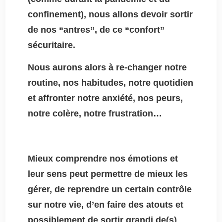
confinement), nous allons devoir sortir
de nos “antres”, de ce “confort”
sécuritaire.
Nous aurons alors à re-changer notre
routine, nos habitudes, notre quotidien
et affronter notre anxiété, nos peurs,
notre colère, notre frustration…
Mieux comprendre nos émotions et
leur sens peut permettre de mieux les
gérer, de reprendre un certain contrôle
sur notre vie, d’en faire des atouts et
possiblement de sortir grandi de(s)