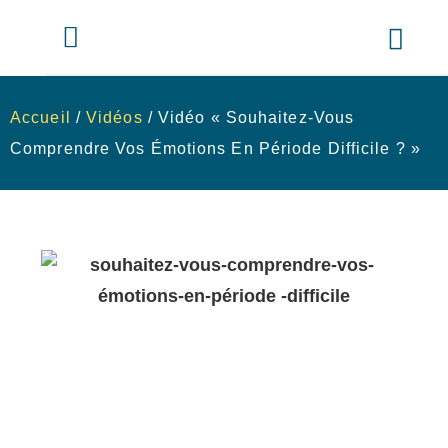
Accueil
/
Vidéos
/ Vidéo « Souhaitez-Vous
Comprendre Vos Émotions En Période Difficile ? »