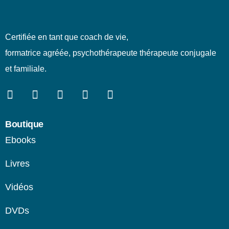
Certifiée en tant que coach de vie,
formatrice agréée, psychothérapeute thérapeute conjugale
et familiale.
Boutique
Ebooks
Livres
Vidéos
DVDs