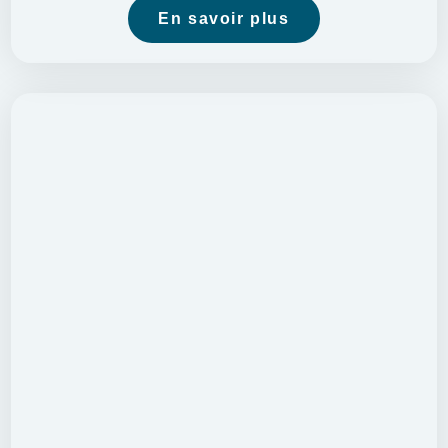
En savoir plus