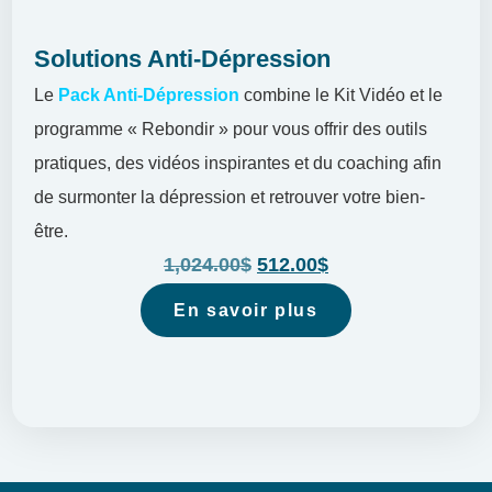
Solutions Anti-Dépression
Le
Pack Anti-Dépression
combine le Kit Vidéo et le
programme « Rebondir » pour vous offrir des outils
pratiques, des vidéos inspirantes et du coaching afin
de surmonter la dépression et retrouver votre bien-
être.
1,024.00
$
512.00
$
En savoir plus