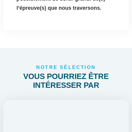
l’épreuve(s) que nous traversons.
NOTRE SÉLECTION
VOUS POURRIEZ ÊTRE
INTÉRESSER PAR