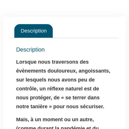
Description
Description
Lorsque nous traversons des
évènements douloureux, angoissants,
sur lesquels nous avons peu de
contrôle, un réflexe naturel est de
nous protéger, de « se terrer dans
notre tanière » pour nous sécuriser.
Mais, à un moment ou un autre,
(comme durant la pandémie et du