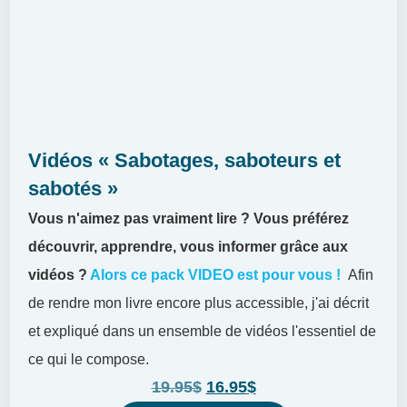
Vidéos « Sabotages, saboteurs et
sabotés »
Vous n'aimez pas vraiment lire ?
Vous préférez
découvrir, apprendre, vous informer grâce aux
vidéos ?
Alors ce pack VIDEO est pour vous !
Afin
de rendre mon livre encore plus accessible, j'ai décrit
et expliqué dans un ensemble de vidéos l'essentiel de
ce qui le compose.
19.95
$
16.95
$