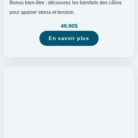
Bonus bien-être : découvrez les bienfaits des câlins
pour apaiser stress et tension.
49.90
$
En savoir plus