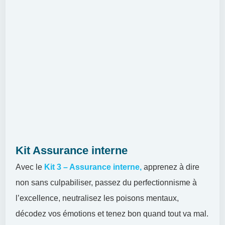
Kit Assurance interne
Avec le
Kit 3 – Assurance interne,
apprenez à dire
non sans culpabiliser, passez du perfectionnisme à
l’excellence, neutralisez les poisons mentaux,
décodez vos émotions et tenez bon quand tout va mal.