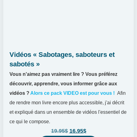
Vidéos « Sabotages, saboteurs et
sabotés »
Vous n'aimez pas vraiment lire ?
Vous préférez
découvrir, apprendre, vous informer grâce aux
vidéos ?
Alors ce pack VIDEO est pour vous !
Afin
de rendre mon livre encore plus accessible, j'ai décrit
et expliqué dans un ensemble de vidéos l'essentiel de
ce qui le compose.
19.95
$
16.95
$