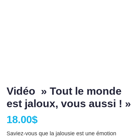
Vidéo » Tout le monde
est jaloux, vous aussi ! »
18.00
$
Saviez-vous que la jalousie est une émotion