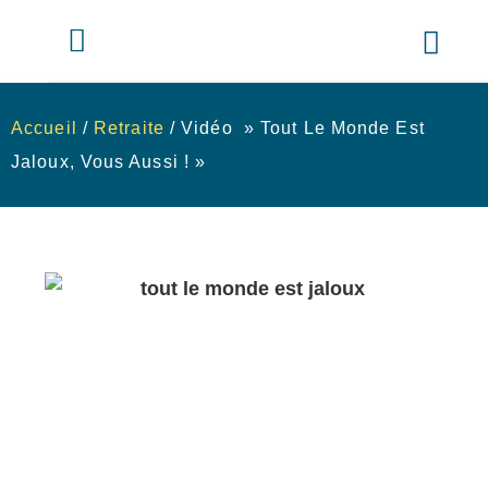
Accueil
/
Retraite
/ Vidéo » Tout Le Monde Est
Jaloux, Vous Aussi ! »