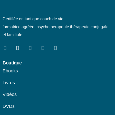
Certifiée en tant que coach de vie,
formatrice agréée, psychothérapeute thérapeute conjugale
et familiale.
Boutique
Ebooks
Livres
Vidéos
DVDs