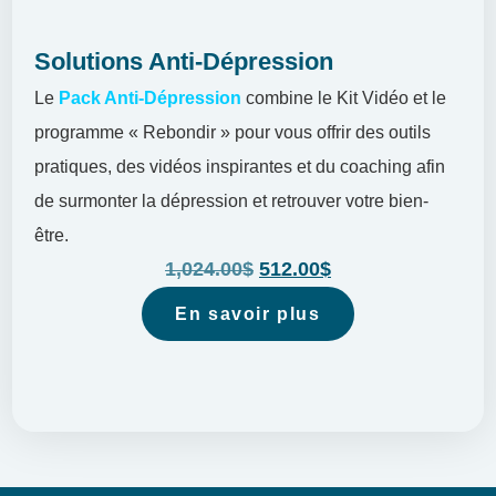
Solutions Anti-Dépression
Le
Pack Anti-Dépression
combine le Kit Vidéo et le
programme « Rebondir » pour vous offrir des outils
pratiques, des vidéos inspirantes et du coaching afin
de surmonter la dépression et retrouver votre bien-
être.
1,024.00
$
512.00
$
En savoir plus