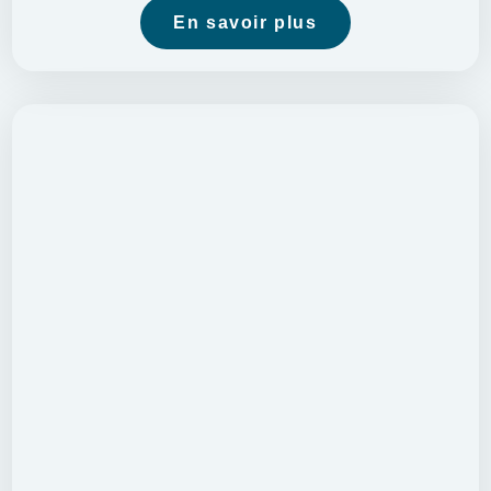
En savoir plus