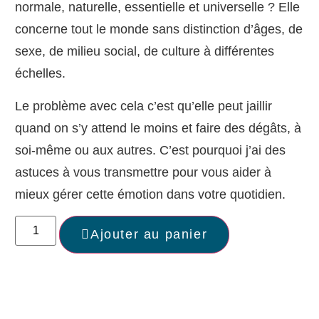
normale, naturelle, essentielle et universelle ? Elle
concerne tout le monde sans distinction d’âges, de
sexe, de milieu social, de culture à différentes
échelles.
Le problème avec cela c’est qu’elle peut jaillir
quand on s’y attend le moins et faire des dégâts, à
soi-même ou aux autres. C’est pourquoi j’ai des
astuces à vous transmettre pour vous aider à
mieux gérer cette émotion dans votre quotidien.
Ajouter au panier