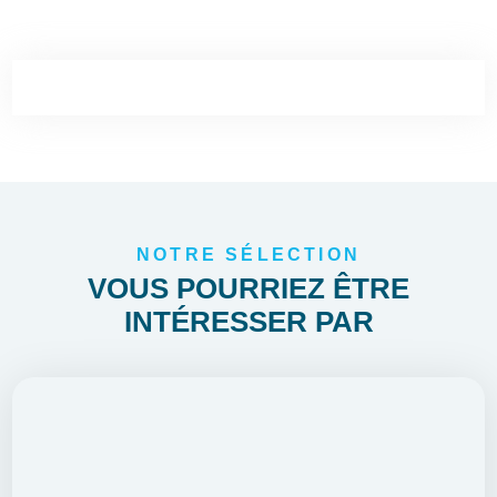
NOTRE SÉLECTION
VOUS POURRIEZ ÊTRE
INTÉRESSER PAR