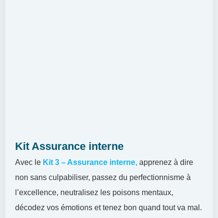
Kit Assurance interne
Avec le
Kit 3 – Assurance interne,
apprenez à dire
non sans culpabiliser, passez du perfectionnisme à
l’excellence, neutralisez les poisons mentaux,
décodez vos émotions et tenez bon quand tout va mal.