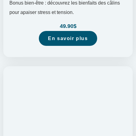
Bonus bien-être : découvrez les bienfaits des câlins
pour apaiser stress et tension.
49.90
$
En savoir plus